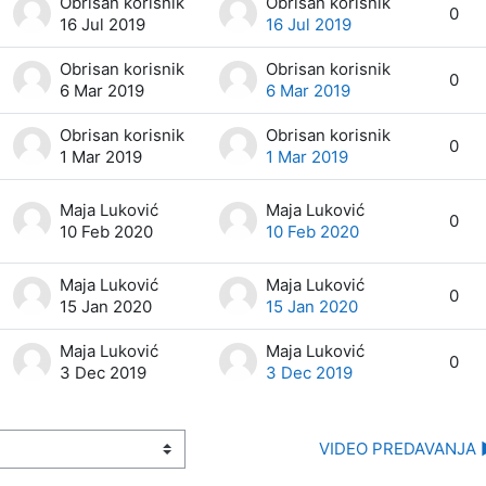
Obrisan korisnik
Obrisan korisnik
0
16 Jul 2019
16 Jul 2019
Obrisan korisnik
Obrisan korisnik
0
6 Mar 2019
6 Mar 2019
Obrisan korisnik
Obrisan korisnik
0
1 Mar 2019
1 Mar 2019
Maja Luković
Maja Luković
0
10 Feb 2020
10 Feb 2020
Maja Luković
Maja Luković
0
15 Jan 2020
15 Jan 2020
Maja Luković
Maja Luković
0
3 Dec 2019
3 Dec 2019
VIDEO PREDAVANJA 