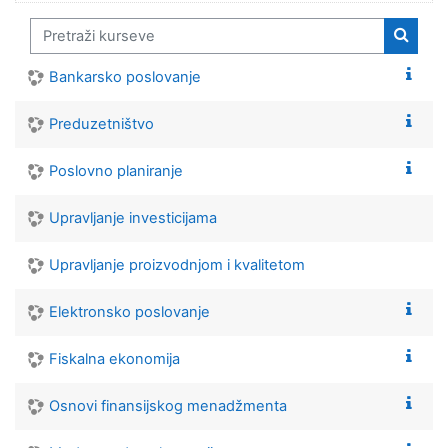
Pretraži kurseve
Pretra
Bankarsko poslovanje
Preduzetništvo
Poslovno planiranje
Upravljanje investicijama
Upravljanje proizvodnjom i kvalitetom
Elektronsko poslovanje
Fiskalna ekonomija
Osnovi finansijskog menadžmenta