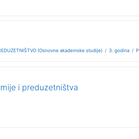
EDUZETNIŠTVO (Osnovne akademske studije)
3. godina
P
mije i preduzetništva