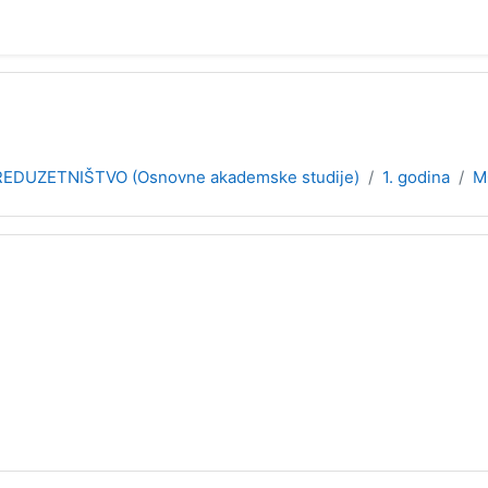
EDUZETNIŠTVO (Osnovne akademske studije)
1. godina
M