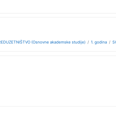
EDUZETNIŠTVO (Osnovne akademske studije)
1. godina
S