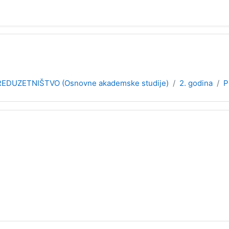
EDUZETNIŠTVO (Osnovne akademske studije)
2. godina
P